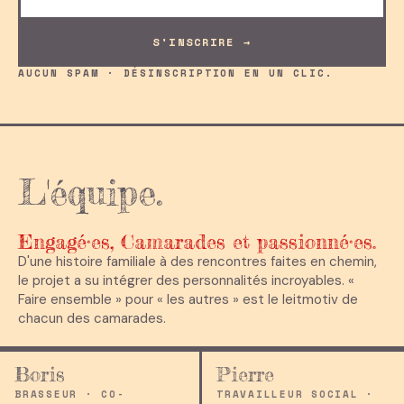
S'INSCRIRE →
AUCUN SPAM · DÉSINSCRIPTION EN UN CLIC.
L'
équipe.
Engagé·es, Camarades et passionné·es.
D'une histoire familiale à des rencontres faites en chemin,
le projet a su intégrer des personnalités incroyables. «
Faire ensemble » pour « les autres » est le leitmotiv de
chacun des camarades.
Boris
Pierre
BRASSEUR · CO-
TRAVAILLEUR SOCIAL ·