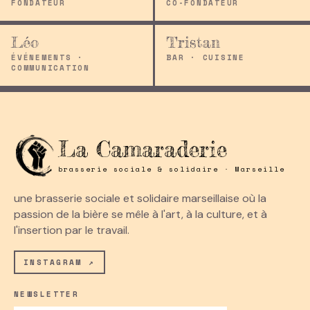
FONDATEUR
CO-FONDATEUR
Léo
Tristan
ÉVÉNEMENTS ·
BAR · CUISINE
COMMUNICATION
La Camaraderie
brasserie sociale & solidaire · Marseille
une brasserie sociale et solidaire marseillaise où la
passion de la bière se mêle à l'art, à la culture, et à
l'insertion par le travail.
INSTAGRAM ↗
NEWSLETTER