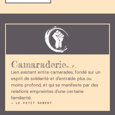
Camaraderie
n.f.
Lien existant entre camarades, fondé sur un
esprit de solidarité et d'entraide plus ou
moins profond, et qui se manifeste par des
relations empreintes d'une certaine
familiarité.
— LE PETIT ROBERT