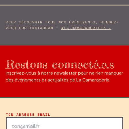
POUR DÉCOUVRIR TOUS NOS ÉVÉNEMENTS, RENDEZ-
VOUS SUR INSTAGRAM :
@LA.CAMARADERIE13 ↗
Restons connecté.e.s
Inscrivez-vous à notre newsletter pour ne rien manquer
des événements et actualités de La Camaraderie.
TON ADRESSE EMAIL